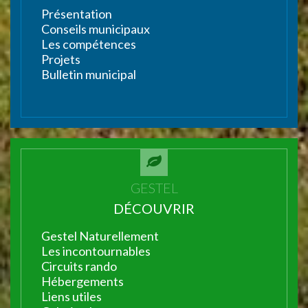
Présentation
Conseils municipaux
Les compétences
Projets
Bulletin municipal
GESTEL
DÉCOUVRIR
Gestel Naturellement
Les incontournables
Circuits rando
Hébergements
Liens utiles