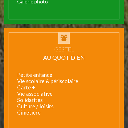
Galerie photo
GESTEL
AU QUOTIDIEN
Petite enfance
Vie scolaire & périscolaire
Carte +
Vie associative
Solidarités
Culture / loisirs
Cimetière