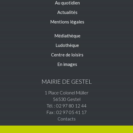
Au quotidien
Actualités
Mentions légales
Médiathèque
Ludothèque
Centre de loisirs
En images
MAIRIE DE GESTEL
1 Place Colonel Müller
56530 Gestel
Tél. : 02 97 80 12 44
Fax : 02 97 05 41 17
Contacts