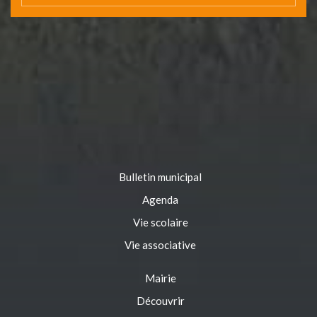
Bulletin municipal
Agenda
Vie scolaire
Vie associative
Mairie
Découvrir