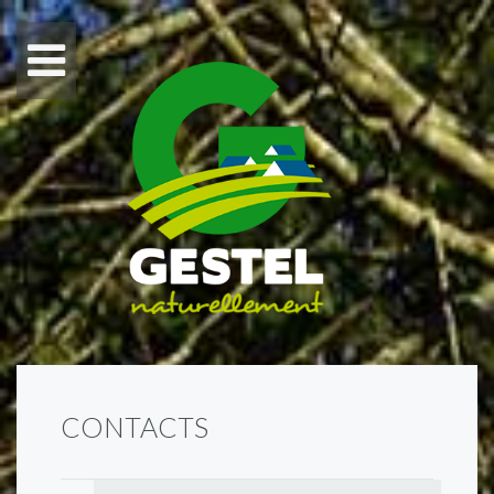
CONTACTS