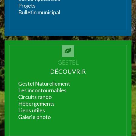
Projets
Bulletin municipal
GESTEL
DÉCOUVRIR
Gestel Naturellement
Les incontournables
Circuits rando
Hébergements
Liens utiles
Galerie photo