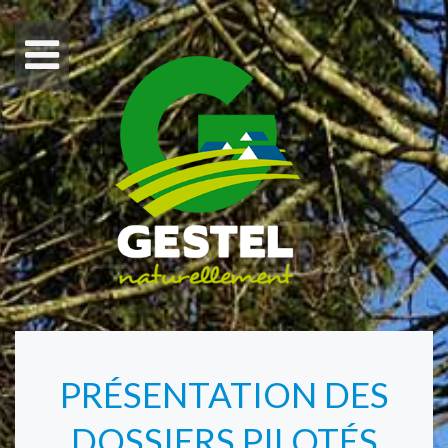
PRÉSENTATION DES
DOSSIERS PILOTÉS