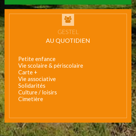
GESTEL
AU QUOTIDIEN
Petite enfance
Vie scolaire & périscolaire
Carte +
Vie associative
Solidarités
Culture / loisirs
Cimetière