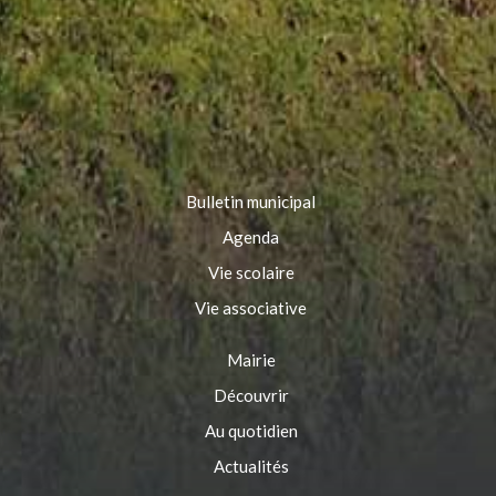
Bulletin municipal
Agenda
Vie scolaire
Vie associative
Mairie
Découvrir
Au quotidien
Actualités