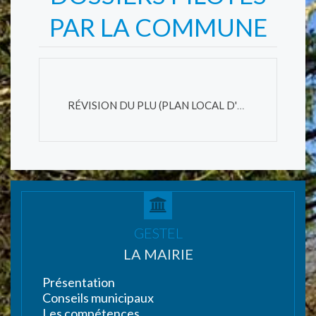
PAR LA COMMUNE
RÉVISION DU PLU (PLAN LOCAL D'URBANISME)
GESTEL
LA MAIRIE
Présentation
Conseils municipaux
Les compétences