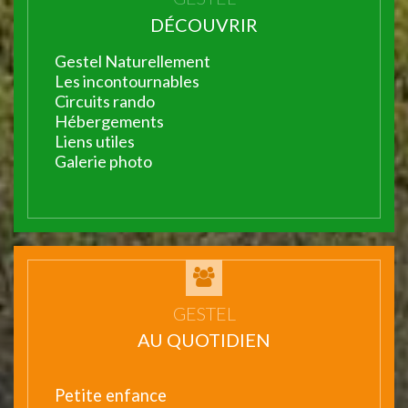
DÉCOUVRIR
Gestel Naturellement
Les incontournables
Circuits rando
Hébergements
Liens utiles
Galerie photo
GESTEL
AU QUOTIDIEN
Petite enfance