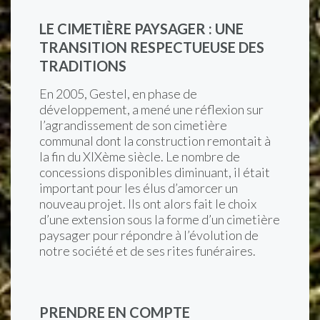
LE CIMETIÈRE PAYSAGER : UNE
TRANSITION RESPECTUEUSE DES
TRADITIONS
En 2005, Gestel, en phase de
développement, a mené une réflexion sur
l’agrandissement de son cimetière
communal dont la construction remontait à
la fin du XIXème siècle. Le nombre de
concessions disponibles diminuant, il était
important pour les élus d’amorcer un
nouveau projet. Ils ont alors fait le choix
d’une extension sous la forme d’un cimetière
paysager pour répondre à l’évolution de
notre société et de ses rites funéraires.
PRENDRE EN COMPTE