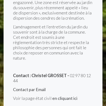
engazonné. Une zone est réservée au jardin
du souvenir, plus récemment appelé « lieu
de dispersion », exclusivement destinée à la
dispersion des cendres de la crémation.
L’aménagement et l’entretien du jardin du
souvenir sont à la charge de la commune.
Cet endroit est soumis à une
règlementation très stricte et respecte la
philosophie des personnes qui ont fait le
choix de reposer en communion avec la
nature.
Contact : Christel GROSSET -
02 97 80 12
44
Contact par Email
Voir la page état civil
en cliquant ici