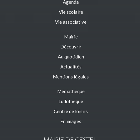
Agenda
Vie scolaire
Vie associative
Mairie
Découvrir
Au quotidien
Actualités
Mentions légales
Médiathèque
Ludothèque
Centre de loisirs
En images
MAIRIE DE GESTEL