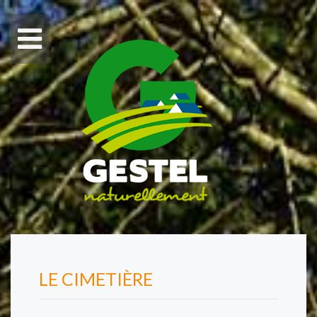
LE CIMETIÈRE