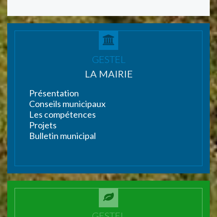
GESTEL
LA MAIRIE
Présentation
Conseils municipaux
Les compétences
Projets
Bulletin municipal
GESTEL