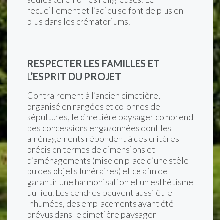
recueillement et l’adieu se font de plus en
plus dans les crématoriums.
RESPECTER LES FAMILLES ET
L’ESPRIT DU PROJET
Contrairement à l’ancien cimetière,
organisé en rangées et colonnes de
sépultures, le cimetière paysager comprend
des concessions engazonnées dont les
aménagements répondent à des critères
précis en termes de dimensions et
d’aménagements (mise en place d’une stèle
ou des objets funéraires) et ce afin de
garantir une harmonisation et un esthétisme
du lieu. Les cendres peuvent aussi être
inhumées, des emplacements ayant été
prévus dans le cimetière paysager