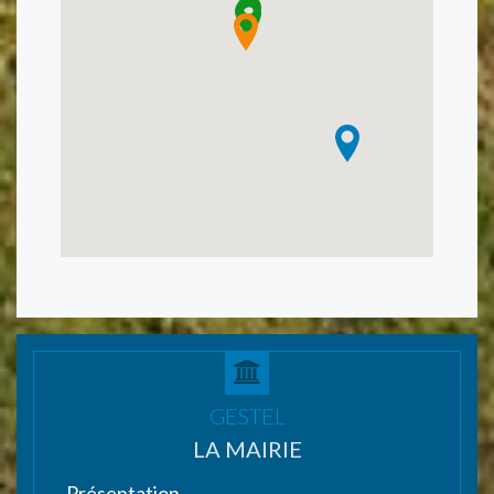
GESTEL
LA MAIRIE
Présentation