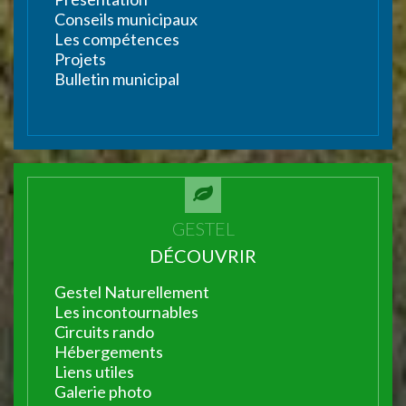
Conseils municipaux
Les compétences
Projets
Bulletin municipal
GESTEL
DÉCOUVRIR
Gestel Naturellement
Les incontournables
Circuits rando
Hébergements
Liens utiles
Galerie photo