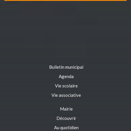
Bulletin municipal
Agenda
Vie scolaire
Vie associative
Mairie
Découvrir
Au quotidien