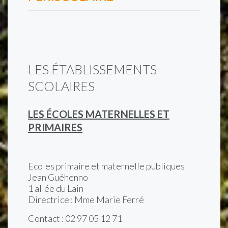
LES ÉTABLISSEMENTS
SCOLAIRES
LES ÉCOLES MATERNELLES ET
PRIMAIRES
Ecoles primaire et maternelle publiques
Jean Guéhenno
1 allée du Lain
Directrice : Mme Marie Ferré
Contact : 02 97 05 12 71