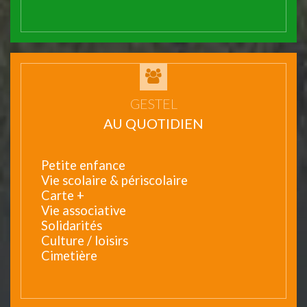
GESTEL
AU QUOTIDIEN
Petite enfance
Vie scolaire & périscolaire
Carte +
Vie associative
Solidarités
Culture / loisirs
Cimetière