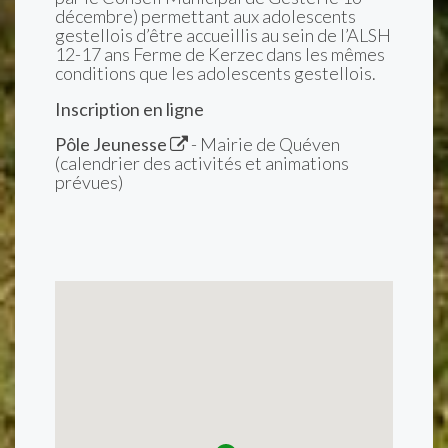
décembre) permettant aux adolescents
gestellois d’être accueillis au sein de l’ALSH
12-17 ans Ferme de Kerzec dans les mêmes
conditions que les adolescents gestellois.
Inscription en ligne
Pôle Jeunesse
- Mairie de Quéven
(calendrier des activités et animations
prévues)