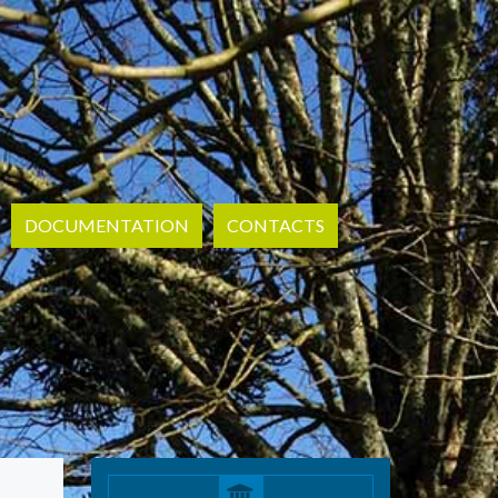
DOCUMENTATION
CONTACTS