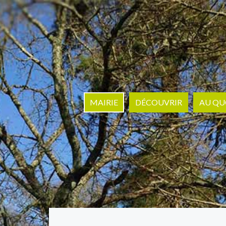
MAIRIE
DÉCOUVRIR
AU QU