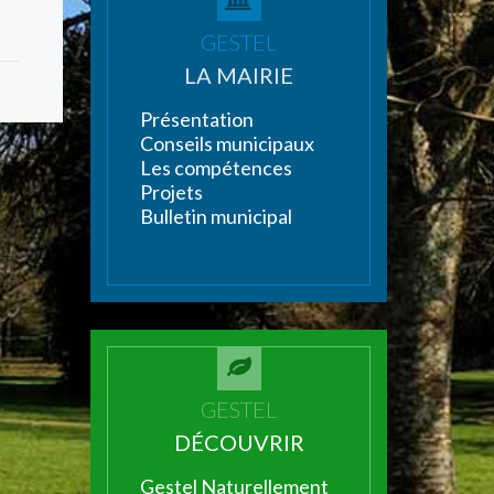
GESTEL
LA MAIRIE
Présentation
Conseils municipaux
Les compétences
Projets
Bulletin municipal
GESTEL
DÉCOUVRIR
Gestel Naturellement