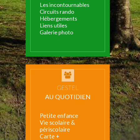
Les incontournables
Circuits rando
Hébergements
Liens utiles
Galerie photo
GESTEL
AU QUOTIDIEN
Petite enfance
Vie scolaire &
périscolaire
Carte +