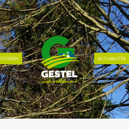
OTIDIEN
ACTUALITÉS