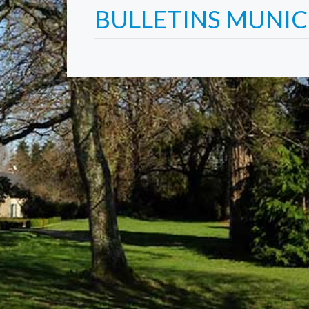
BULLETINS MUNIC