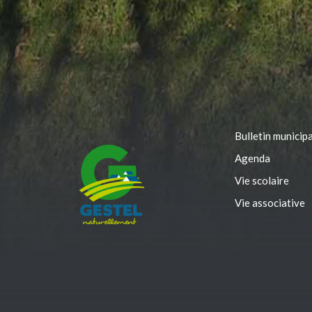
Bulletin municipa
Agenda
Vie scolaire
Vie associative