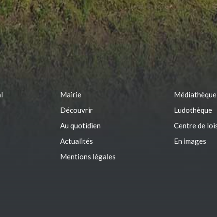
l
Mairie
Médiathèque
Découvrir
Ludothèque
Au quotidien
Centre de loi
Actualités
En images
Mentions légales