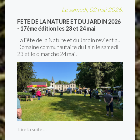
Le samedi, 02 mai 2026.
FETE DE LA NATURE ET DU JARDIN 2026
- 17éme édition les 23 et 24 mai
La Fête de la Nature et du Jardin revient au
Domaine communautaire du Lain le samedi
23 et le dimanche 24 mai.
Lire la suite …