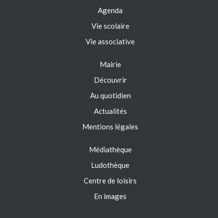
Agenda
Vie scolaire
Vie associative
Mairie
Découvrir
Au quotidien
Actualités
Mentions légales
Médiathèque
Ludothèque
Centre de loisirs
En images