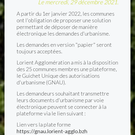
Le mercredi, 29 décembre 2021.
A partir du 1er janvier 2022, les communes
ont l'obligation de proposer une solution
permettant de déposer de manière
électronique les demandes d'urbanisme.
Les demandes en version "papier" seront
toujours acceptées.
Lorient Agglomération a mis à la disposition
des 25 communes membres une plateforme,
le Guichet Unique des autorisations
d'urbanisme (GNAU).
Les demandeurs souhaitant transmettre
leurs documents d'urbanisme par voie
électronique peuvent se connecter à la
plateforme via le lien suivant :
Lien vers la plate forme
https://gnau.lorient-agglo.bzh