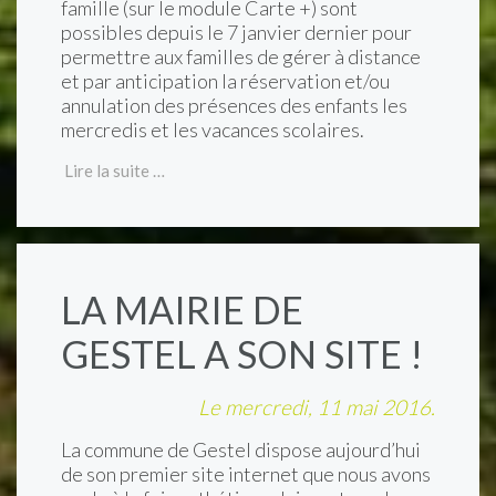
famille (sur le module Carte +) sont
possibles depuis le 7 janvier dernier pour
permettre aux familles de gérer à distance
et par anticipation la réservation et/ou
annulation des présences des enfants les
mercredis et les vacances scolaires.
Lire la suite …
LA MAIRIE DE
GESTEL A SON SITE !
Le mercredi, 11 mai 2016.
La commune de Gestel dispose aujourd’hui
de son premier site internet que nous avons