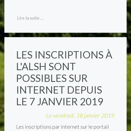
Lire la suite …
LES INSCRIPTIONS À
L'ALSH SONT
POSSIBLES SUR
INTERNET DEPUIS
LE 7 JANVIER 2019
Le vendredi, 18 janvier 2019.
Les inscriptions par internet sur le portail