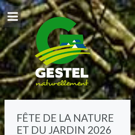
FÊTE DE LA NATURE
ET DU JARDIN 2026