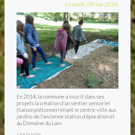
Le lundi, 09 mai 2016.
En 2014, la commune a inscrit dans ses
projets la création d’un sentier sensoriel
(liaison piétonne) reliant le centre-ville aux
jardins de l’ancienne station d’épuration et
au Domaine du Lain.
Lire la suite …