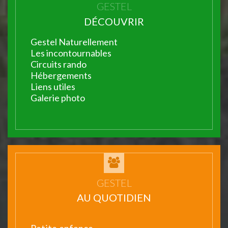
GESTEL
DÉCOUVRIR
Gestel Naturellement
Les incontournables
Circuits rando
Hébergements
Liens utiles
Galerie photo
GESTEL
AU QUOTIDIEN