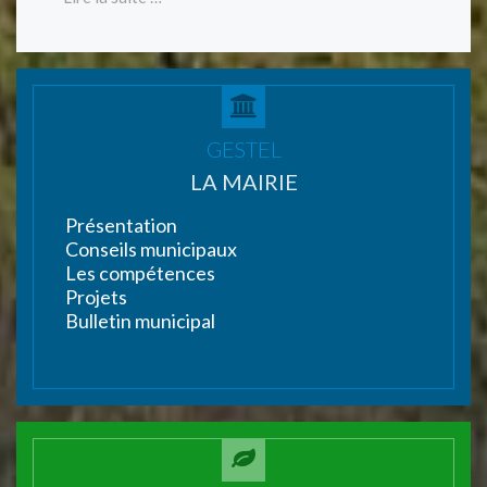
GESTEL
LA MAIRIE
Présentation
Conseils municipaux
Les compétences
Projets
Bulletin municipal