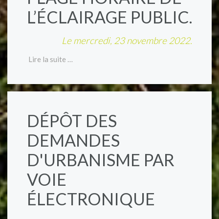
L’ÉCLAIRAGE PUBLIC.
Le mercredi, 23 novembre 2022.
Lire la suite …
DÉPÔT DES
DEMANDES
D'URBANISME PAR
VOIE
ÉLECTRONIQUE