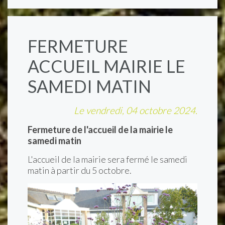
FERMETURE
ACCUEIL MAIRIE LE
SAMEDI MATIN
Le vendredi, 04 octobre 2024.
Fermeture de l'accueil de la mairie le
samedi matin
L'accueil de la mairie sera fermé le samedi
matin à partir du 5 octobre.