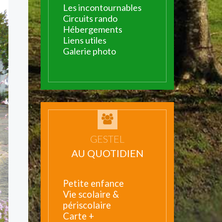
Les incontournables
Circuits rando
Hébergements
Liens utiles
Galerie photo
GESTEL
AU QUOTIDIEN
Petite enfance
Vie scolaire &
périscolaire
Carte +