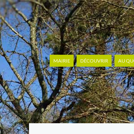
MAIRIE
DÉCOUVRIR
AU QU