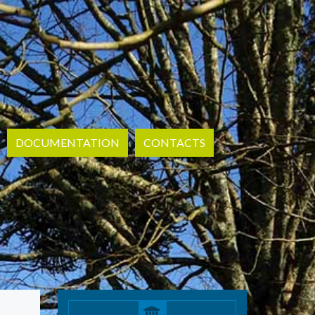
DOCUMENTATION
CONTACTS