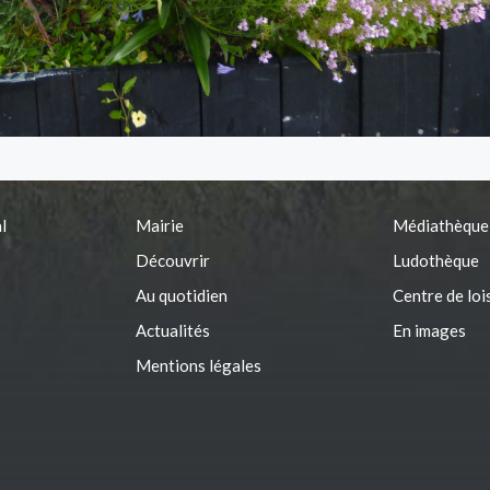
l
Mairie
Médiathèque
Découvrir
Ludothèque
Au quotidien
Centre de loi
Actualités
En images
Mentions légales