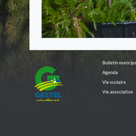
Bulletin municipa
Agenda
Vie scolaire
Vie associative