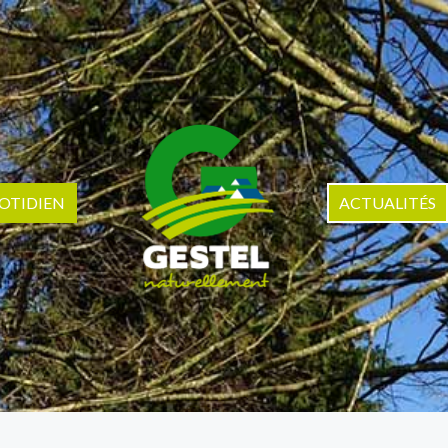
OTIDIEN
ACTUALITÉS