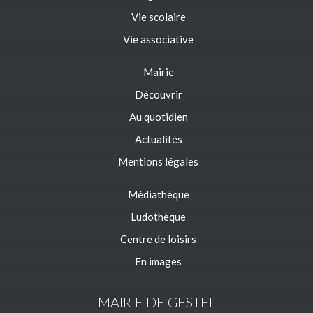
Vie scolaire
Vie associative
Mairie
Découvrir
Au quotidien
Actualités
Mentions légales
Médiathèque
Ludothèque
Centre de loisirs
En images
MAIRIE DE GESTEL