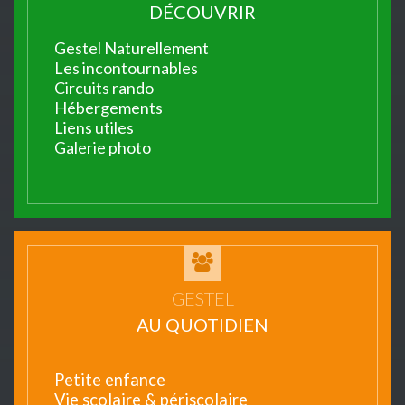
DÉCOUVRIR
Gestel Naturellement
Les incontournables
Circuits rando
Hébergements
Liens utiles
Galerie photo
GESTEL
AU QUOTIDIEN
Petite enfance
Vie scolaire & périscolaire