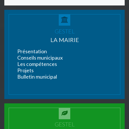
GESTEL
LA MAIRIE
Présentation
Conseils municipaux
Les compétences
Projets
Bulletin municipal
GESTEL