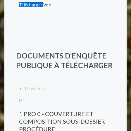
Télécharger
Voir
DOCUMENTS D’ENQUÊTE
PUBLIQUE À TÉLÉCHARGER
Procédure
pdf
1 PRO 0 - COUVERTURE ET
COMPOSITION SOUS-DOSSIER
PROCÉDURE