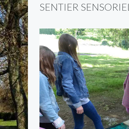
SENTIER SENSORIE