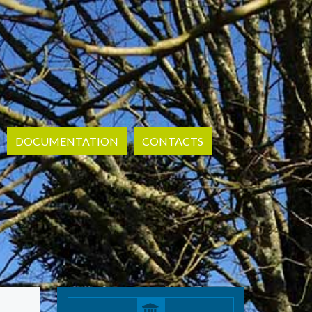
DOCUMENTATION
CONTACTS