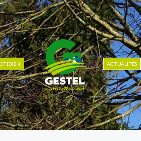
OTIDIEN
ACTUALITÉS