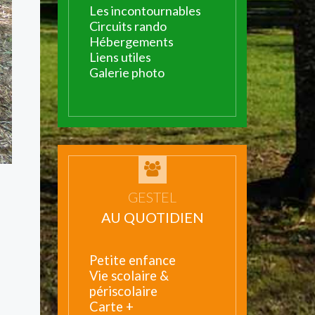
Les incontournables
Circuits rando
Hébergements
Liens utiles
Galerie photo
GESTEL
AU QUOTIDIEN
Petite enfance
Vie scolaire &
périscolaire
Carte +