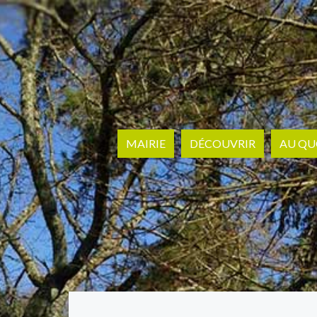
MAIRIE
DÉCOUVRIR
AU QU